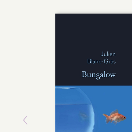
Previous