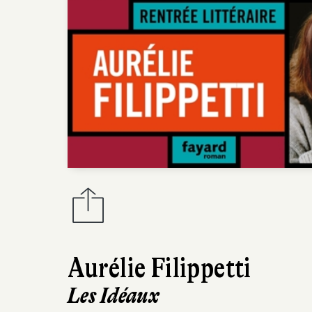
Aurélie Filippetti
Les Idéaux