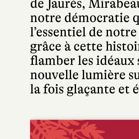
de Jaurès, Mirabea
notre démocratie q
l’essentiel de notre
grâce à cette histoi
flamber les idéaux 
nouvelle lumière su
la fois glaçante et 