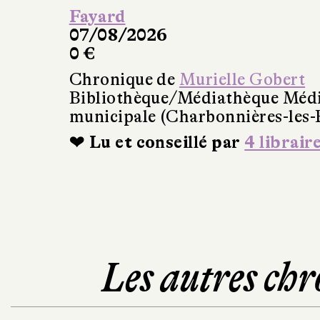
Fayard
07/08/2026
0 €
Chronique de
Murielle Gobert
Bibliothèque/Médiathèque Méd
municipale (Charbonnières-les-
❤ Lu et conseillé par
4 librair
Les autres chr