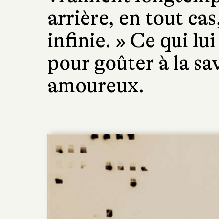
arrière, en tout cas
infinie. » Ce qui lu
pour goûter à la s
amoureux.