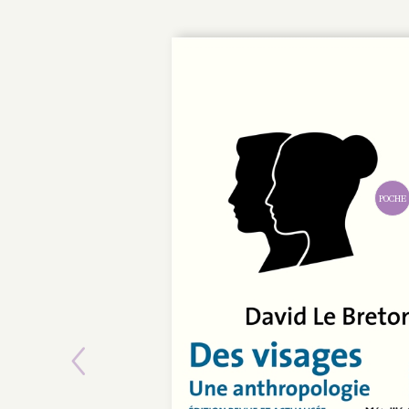
Previous