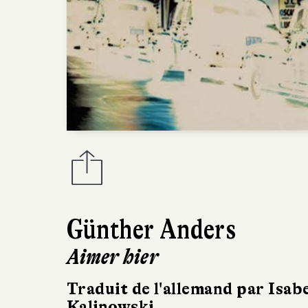
Günther Anders
Aimer hier
Traduit de l'allemand par Isabe
Kalinowski