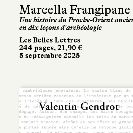
Marcella Frangipane
Une histoire du Proche-Orient ancie
en dix leçons d'archéologie
Les Belles Lettres
244 pages, 21,90 €
5 septembre 2025