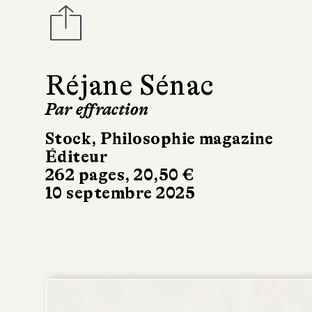
Réjane Sénac
Par effraction
Stock, Philosophie magazine
Éditeur
262 pages, 20,50 €
10 septembre 2025