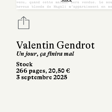
Valentin Gendrot
Un jour, ça finira mal
Stock
266 pages, 20,50 €
3 septembre 2025