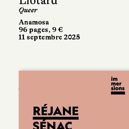
Liotard
Queer
Anamosa
96 pages, 9 €
11 septembre 2025