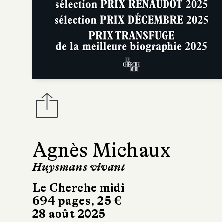
Agnès Michaux
Huysmans vivant
Le Cherche midi
694 pages, 25 €
28 août 2025