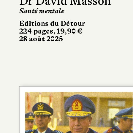
Dr David Masson
Santé mentale
Éditions du Détour
224 pages, 19,90 €
28 août 2025