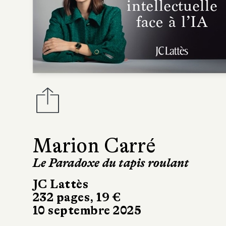
Marion Carré
Le Paradoxe du tapis roulant
JC Lattès
232 pages, 19 €
10 septembre 2025