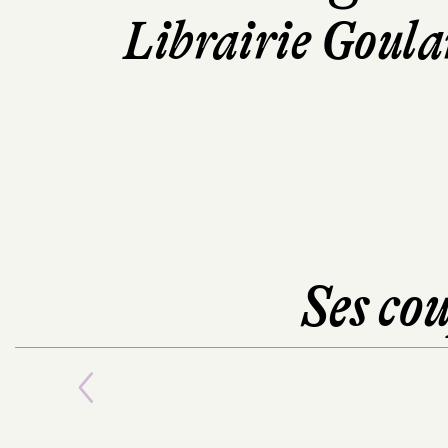
Librairie Goula
Ses cou
Previous