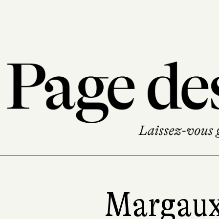
Margaux