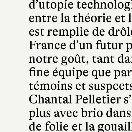
d’utopie technologi
entre la théorie et l
est remplie de drôl
France d’un futur p
notre goût, tant da
fine équipe que pa
témoins et suspects
Chantal Pelletier s
plus avec brio dans 
de folie et la gouai