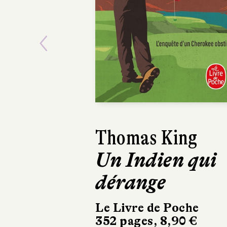
Previous
Thomas King
Un Indien qui
dérange
Le Livre de Poche
352 pages, 8,90 €