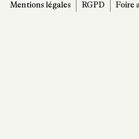
Mentions légales
RGPD
Foire 