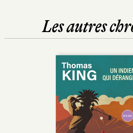
Les autres chr
POCHE