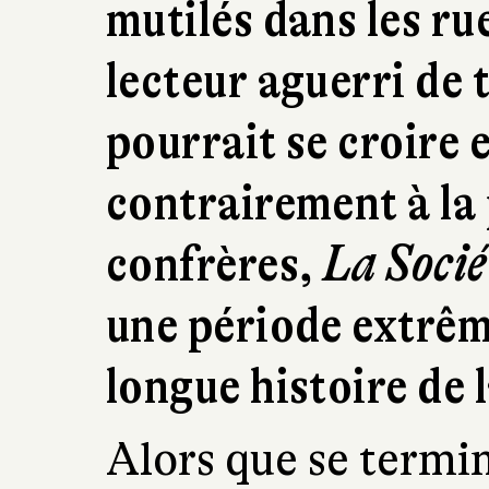
mutilés dans les ru
lecteur aguerri de 
pourrait se croire 
contrairement à la 
confrères,
La Socié
une période extrêm
longue histoire de 
Alors que se termin