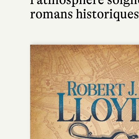
romans historiques 