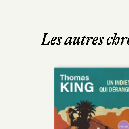
Les autres chr