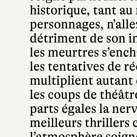
historique, tant au
personnages, n’alle
détriment de son i
les meurtres s’ench
les tentatives de r
multiplient autant 
les coups de théâtr
parts égales la nerv
meilleurs thrillers
l’atmosphère soigné