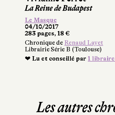
La Reine de Budapest
Le Masque
04/10/2017
283 pages, 18 €
Chronique de
Renaud Layet
Librairie Série B (Toulouse)
❤ Lu et conseillé par
1 libraire
Les autres chr