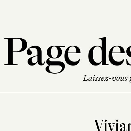
Vivia