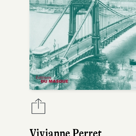
Vivianne Perret