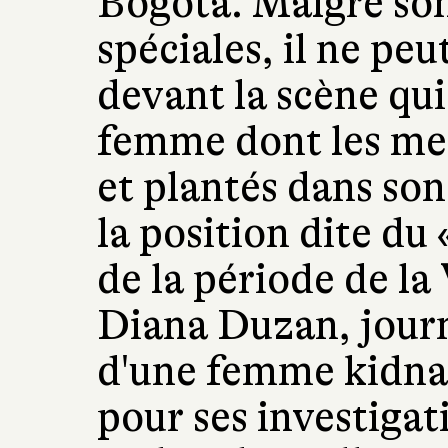
Bogotá. Malgré son 
spéciales, il ne peu
devant la scène qui
femme dont les me
et plantés dans son
la position dite du 
de la période de la 
Diana Duzan, journa
d'une femme kidnap
pour ses investigati