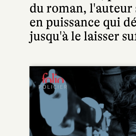
du roman, l'auteur
en puissance qui dé
jusqu'à le laisser s