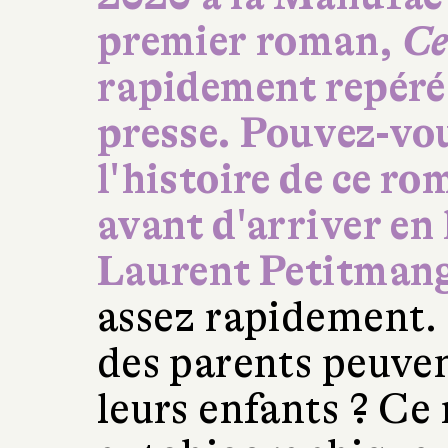
premier roman,
Ce
rapidement repéré p
presse. Pouvez-vo
l'histoire de ce r
avant d'arriver en 
Laurent Petitmang
assez rapidement. 
des parents peuven
leurs enfants ? Ce