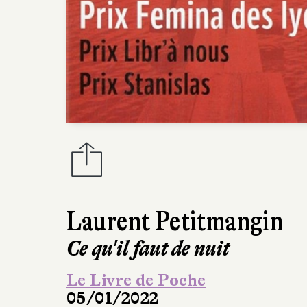
Laurent Petitmangin
Ce qu'il faut de nuit
Le Livre de Poche
05/01/2022