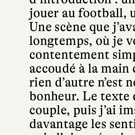
jouer au football,
Une scène que j’av
longtemps, où je v
contentement sim
accoudé à la main 
rien d’autre n’est 
bonheur. Le texte 
couple, puis j’ai i
davantage les sent