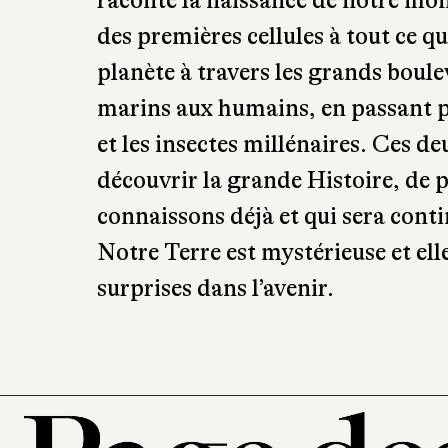
raconte la naissance de notre mond
des premières cellules à tout ce qu
planète à travers les grands bou
marins aux humains, en passant p
et les insectes millénaires. Ces 
découvrir la grande Histoire, de p
connaissons déjà et qui sera conti
Notre Terre est mystérieuse et ell
surprises dans l’avenir.