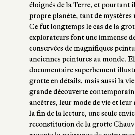
éloignés de la Terre, et pourtant i
propre planète, tant de mystères 
Ce fut longtemps le cas de la gro
explorateurs font une immense déc
conservées de magnifiques peintur
anciennes peintures au monde. Ell
documentaire superbement illustré
grotte en détails, mais aussi la vi
grande découverte contemporaine
ancêtres, leur mode de vie et leur
la fin de la lecture, une seule envi
reconstitution de la grotte Chauv