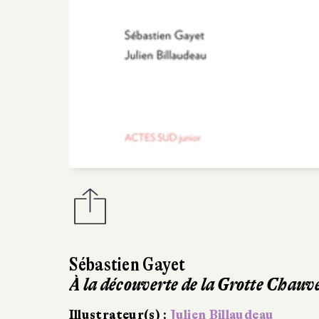
Sébastien Gayet
À la découverte de la Grotte Chauvet
Illustrateur(s) :
Julien Billaudeau