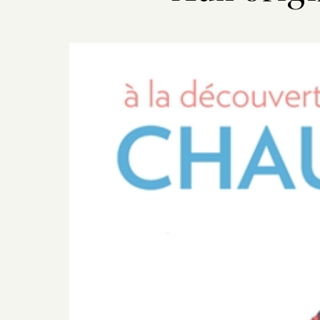
Previous