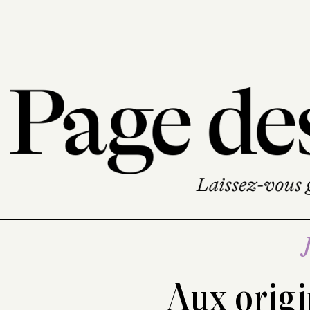
Aux orig