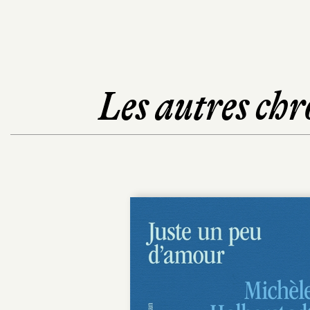
Les autres chr