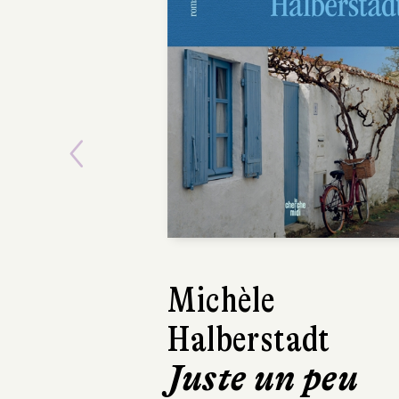
Previous
Michèle
Halberstadt
Juste un peu