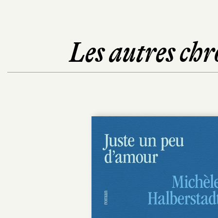
Les autres chr