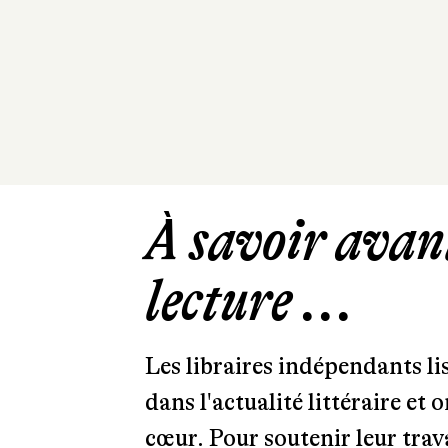
À savoir avant
lecture ...
Les libraires indépendants l
dans l'actualité littéraire et 
cœur. Pour soutenir leur tra