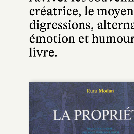
créatrice, le moyen
digressions, alter
émotion et humour 
livre.