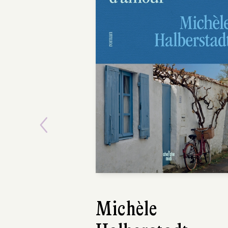
Previous
Ariane Massenet