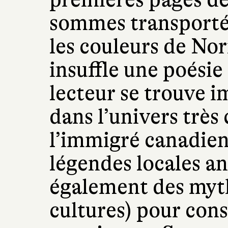
sommes transportés
les couleurs de No
insuffle une poésie 
lecteur se trouve 
dans l’univers très c
l’immigré canadien 
légendes locales an
également des myth
cultures) pour cons