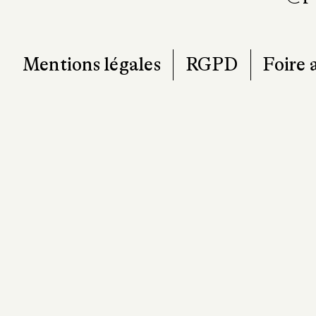
Mentions légales
RGPD
Foire 