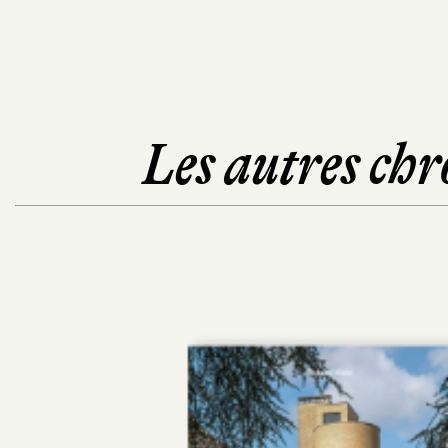
Les autres chr