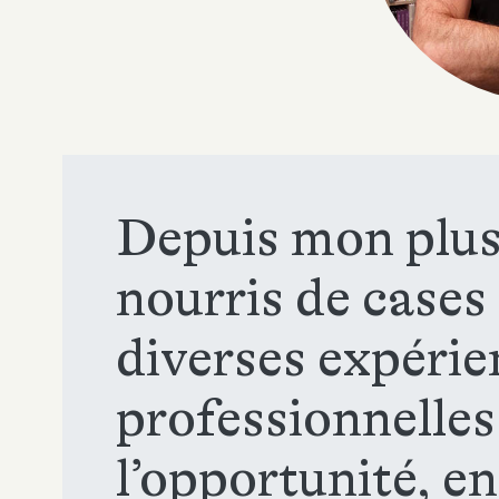
Depuis mon plus 
nourris de cases 
diverses expérie
professionnelles,
l’opportunité, e