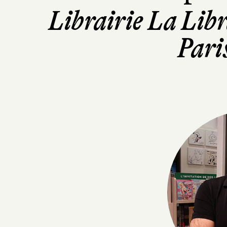
Librairie La Lib
Pari