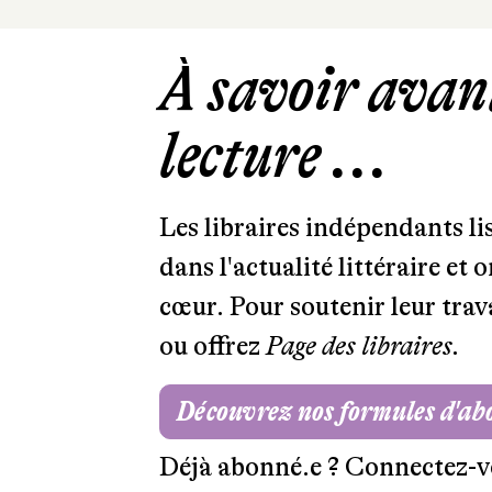
À savoir avant
lecture ...
Les libraires indépendants l
dans l'actualité littéraire et 
cœur. Pour soutenir leur tra
ou offrez
Page des libraires.
Découvrez nos formules d'a
Déjà abonné.e ?
Connectez-v