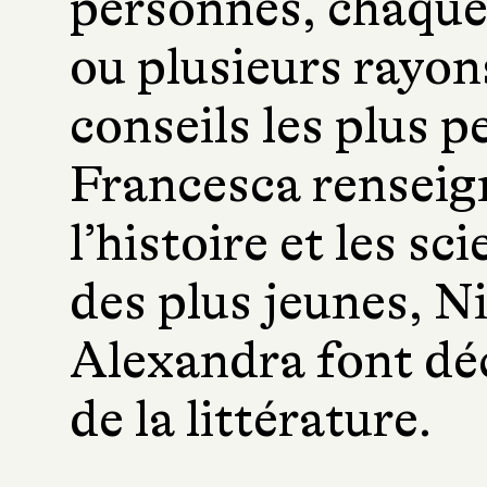
personnes, chaque 
ou plusieurs rayon
conseils les plus p
Francesca renseign
l’histoire et les s
des plus jeunes, N
Alexandra font déc
de la littérature.