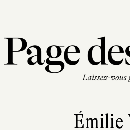
Émilie