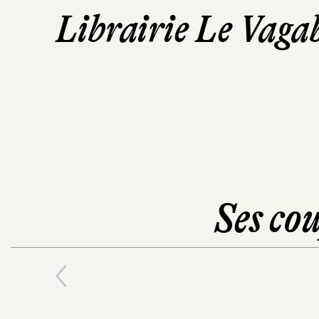
Librairie Le Vaga
Ses cou
Previous