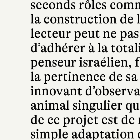
seconds rôles comm
la construction de 
lecteur peut ne pas
d’adhérer à la tota
penseur israélien, 
la pertinence de sa 
innovant d’observat
animal singulier qu
de ce projet est de
simple adaptation