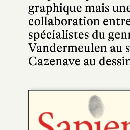
graphique mais une
collaboration entre
spécialistes du gen
Vandermeulen au s
Cazenave au dessin.