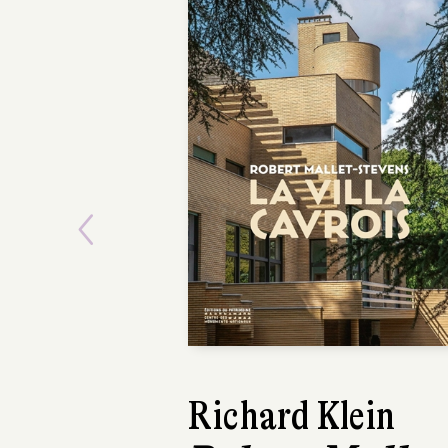
Previous
Richard Klein
Davi