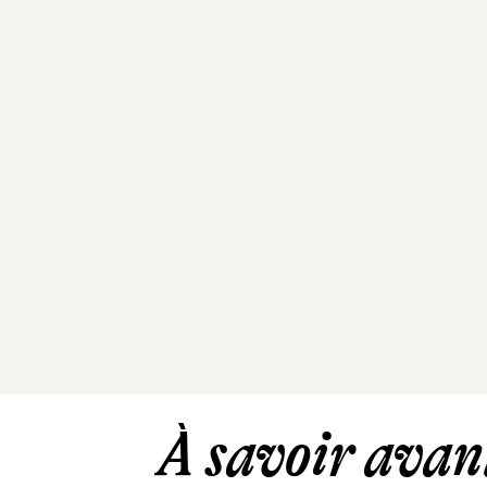
À savoir avant