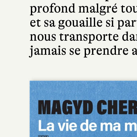
profond malgré tou
et sa gouaille si p
nous transporte da
jamais se prendre a