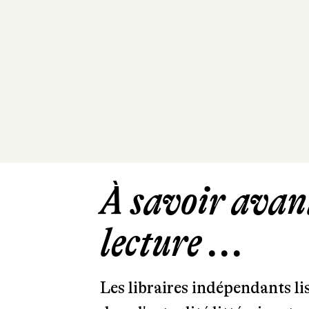
À savoir avant
lecture ...
Les libraires indépendants l