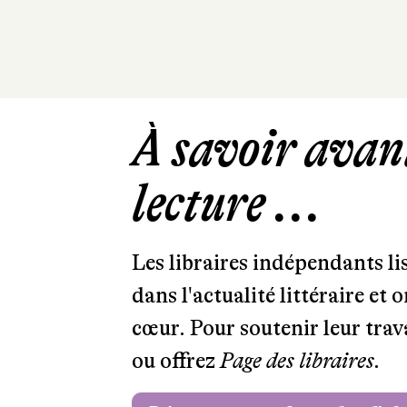
À savoir avant
lecture ...
Les libraires indépendants l
dans l'actualité littéraire et 
cœur. Pour soutenir leur tra
ou offrez
Page des libraires.