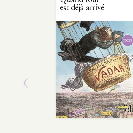
POCHE
Previous