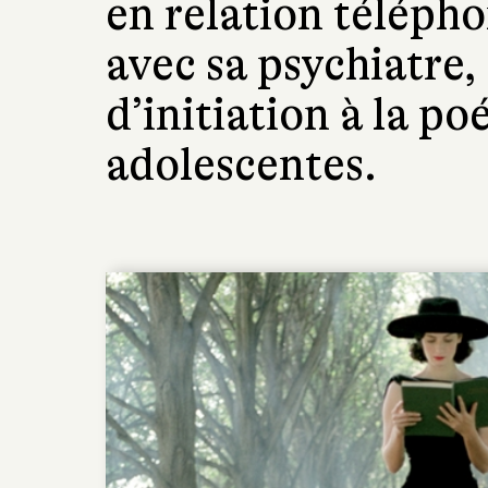
en relation télép
avec sa psychiatre,
d’initiation à la po
adolescentes.