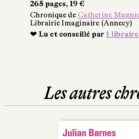
265 pages, 19 €
Chronique de
Catherine Mugni
Librairie Imaginaire (Annecy)
❤ Lu et conseillé par
1 libraire
Les autres chr