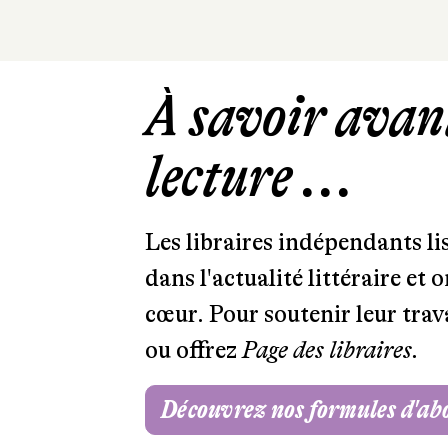
À savoir avant
lecture ...
Les libraires indépendants l
dans l'actualité littéraire et 
cœur. Pour soutenir leur tra
ou offrez
Page des libraires.
Découvrez nos formules d'a