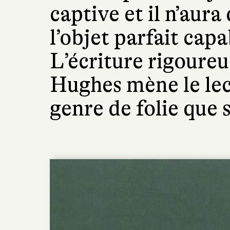
captive et il n’aura
l’objet parfait capa
L’écriture rigoureu
Hughes mène le le
genre de folie que 