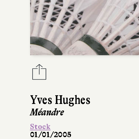
Yves Hughes
Méandre
Stock
01/01/2005