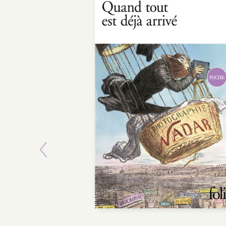
POCHE
Previous