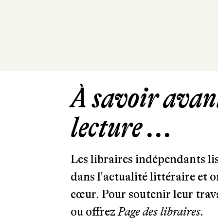
À savoir avant
lecture ...
Les libraires indépendants l
dans l'actualité littéraire et 
cœur. Pour soutenir leur tra
ou offrez
Page des libraires.