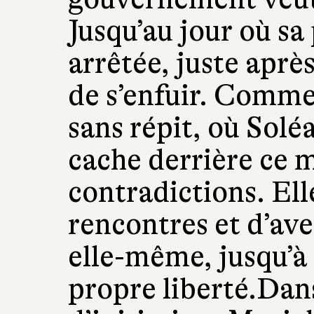
Jusqu’au jour où sa
arrêtée, juste après
de s’enfuir. Comme
sans répit, où Soléa
cache derrière ce 
contradictions. Ell
rencontres et d’ave
elle-même, jusqu’à 
propre liberté.Dan