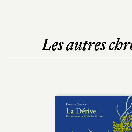
Les autres chr