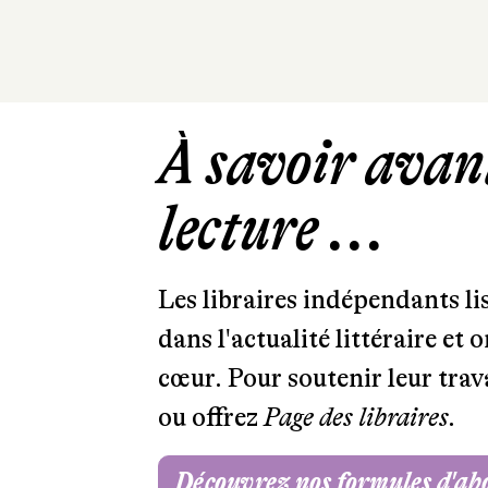
À savoir avant
lecture ...
Les libraires indépendants l
dans l'actualité littéraire et 
cœur. Pour soutenir leur tra
ou offrez
Page des libraires.
Découvrez nos formules d'a