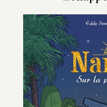
Previous