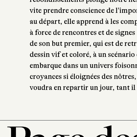
vite prendre conscience de l’imp
au départ, elle apprend à les compr
à force de rencontres et de signe
de son but premier, qui est de ret
dessin vif et coloré, à un scénario
embarque dans un univers foisonn
croyances si éloignées des nôtres,
voudra en repartir un jour, tant il