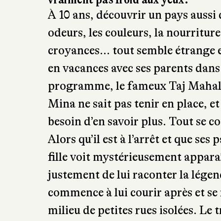
À 10 ans, découvrir un pays aussi d
odeurs, les couleurs, la nourriture,
croyances… tout semble étrange et
en vacances avec ses parents dans
programme, le fameux Taj Mahal, 
Mina ne sait pas tenir en place, et
besoin d’en savoir plus. Tout se c
Alors qu’il est à l’arrêt et que se
fille voit mystérieusement appara
justement de lui raconter la lége
commence à lui courir après et se
milieu de petites rues isolées. Le t