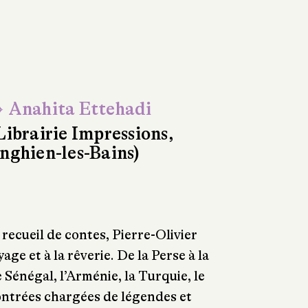
 Anahita Ettehadi
Librairie Impressions,
nghien-les-Bains)
recueil de contes, Pierre-Olivier
ge et à la rêverie. De la Perse à la
 Sénégal, l’Arménie, la Turquie, le
ontrées chargées de légendes et