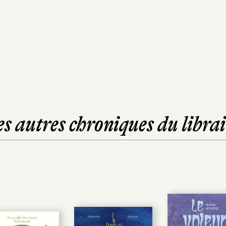
es autres chroniques du librai