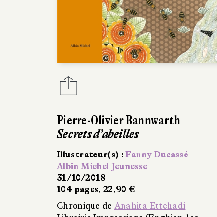
Pierre-Olivier Bannwarth
Secrets d’abeilles
Illustrateur(s) :
Fanny Ducassé
Albin Michel Jeunesse
31/10/2018
104 pages, 22,90 €
Chronique de
Anahita Ettehadi