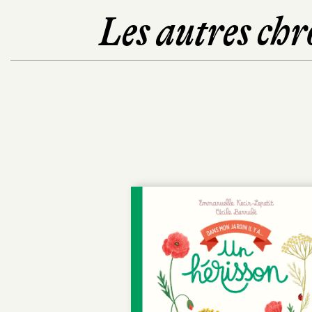
Les autres chr