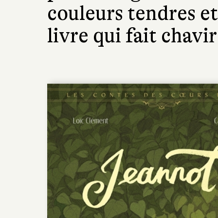
couleurs tendres et
livre qui fait chavi