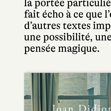
la portée particuli
fait écho à ce que 
d’autres textes impo
une possibilité, une
pensée magique.