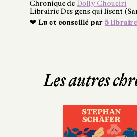
Chronique de
Dolly Choueiri
Librairie Des gens qui lisent (Sa
❤ Lu et conseillé par
5 librair
Les autres chr