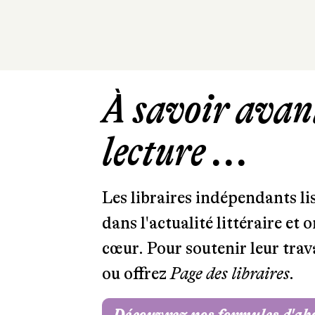
À savoir avant
lecture ...
Les libraires indépendants l
dans l'actualité littéraire et 
cœur. Pour soutenir leur tra
ou offrez
Page des libraires.