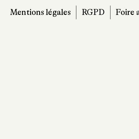
Mentions légales
RGPD
Foire 