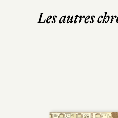
Les autres chr