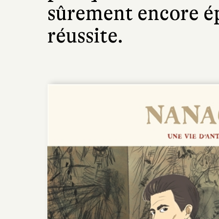
sûrement encore é
réussite.