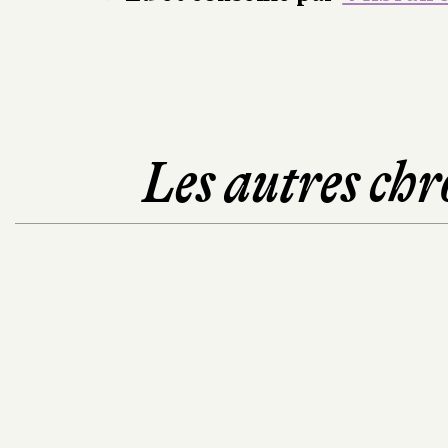
Les autres chr