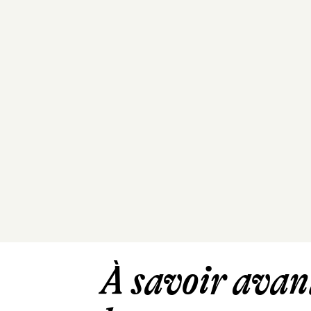
À savoir avant