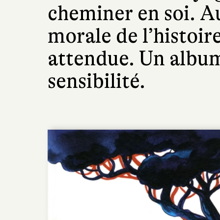
cheminer en soi. Au
morale de l’histoire
attendue. Un album
sensibilité.