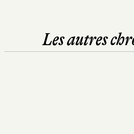
Les autres chr