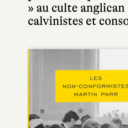
» au culte anglican
calvinistes et conso