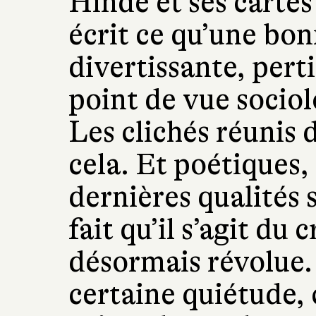
Hinde et ses cartes
écrit ce qu’une bon
divertissante, pert
point de vue sociol
Les clichés réunis 
cela. Et poétiques,
dernières qualités 
fait qu’il s’agit d
désormais révolue
certaine quiétude,