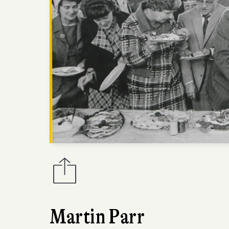
Martin Parr