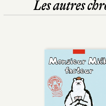
Les autres chr