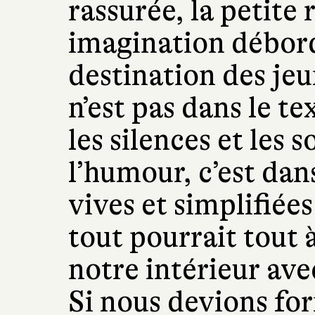
rassurée, la petite
imagination débor
destination des jeun
n’est pas dans le te
les silences et les
l’humour, c’est dans
vives et simplifiées
tout pourrait tout 
notre intérieur ave
Si nous devions for