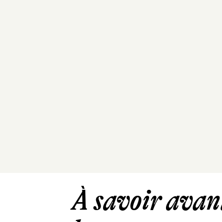
À savoir avant