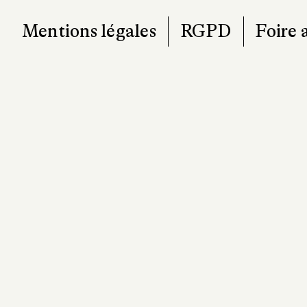
Mentions légales
RGPD
Foire 