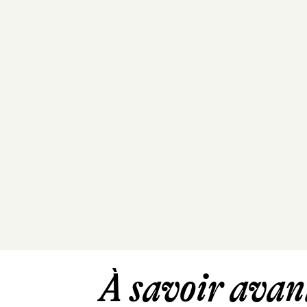
À savoir avant