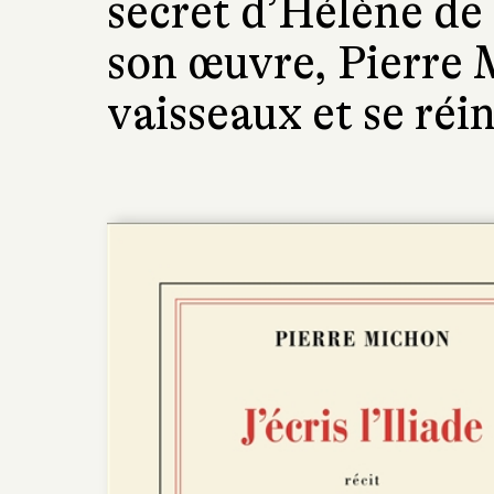
secret d’Hélène de 
son œuvre, Pierre 
vaisseaux et se réi