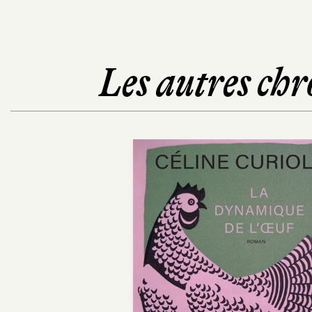
Les autres chr