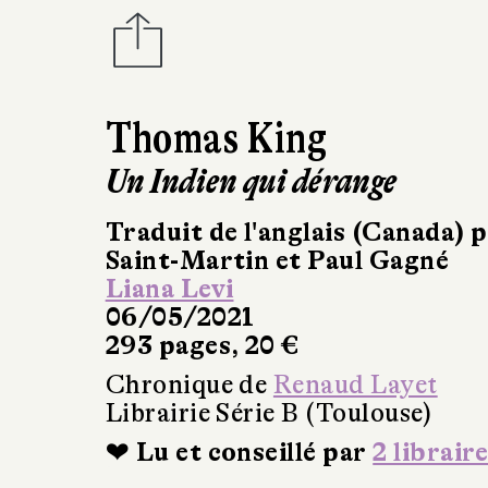
Thomas King
Un Indien qui dérange
Traduit de l'anglais (Canada) 
Saint-Martin et Paul Gagné
Liana Levi
06/05/2021
293 pages, 20 €
Chronique de
Renaud Layet
Librairie Série B (Toulouse)
❤ Lu et conseillé par
2 libraire