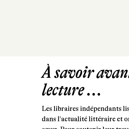
À savoir avant
lecture ...
Les libraires indépendants l
dans l'actualité littéraire et 