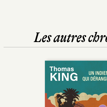
Les autres chr