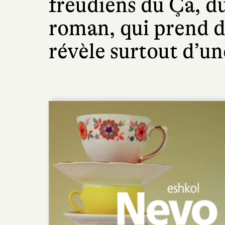
freudiens du Ça, d
roman, qui prend des
révèle surtout d’un