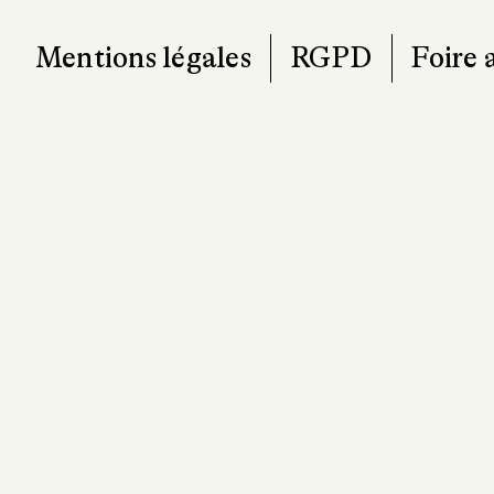
Mentions légales
RGPD
Foire 