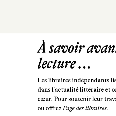
À savoir avant
lecture ...
Les libraires indépendants l
dans l'actualité littéraire et 
cœur. Pour soutenir leur tra
ou offrez
Page des libraires.