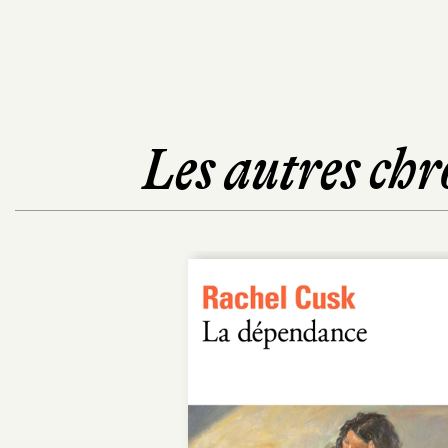
Les autres chr