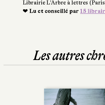
Librairie L'Arbre à lettres (Paris
❤ Lu et conseillé par
15 librai
Les autres chr