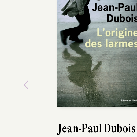
Previous
Jennifer