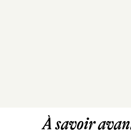
À savoir avant