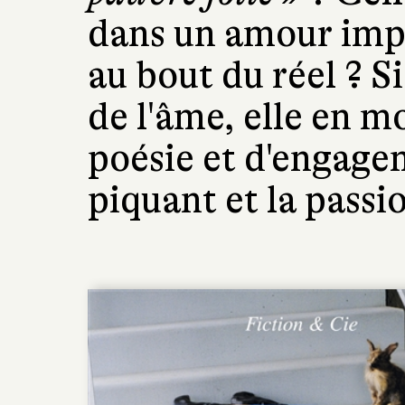
dans un amour impo
au bout du réel ? Si 
de l'âme, elle en mo
poésie et d'engage
piquant et la passi