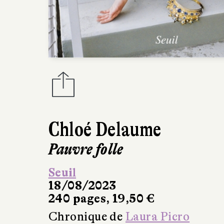
Chloé Delaume
Pauvre folle
Seuil
18/08/2023
240 pages, 19,50 €
Chronique de
Laura Picro