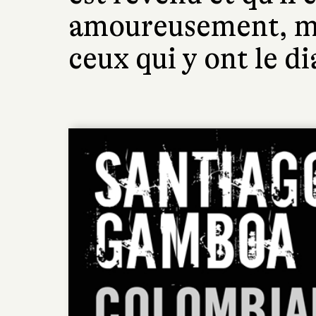
amoureusement, m
ceux qui y ont le di