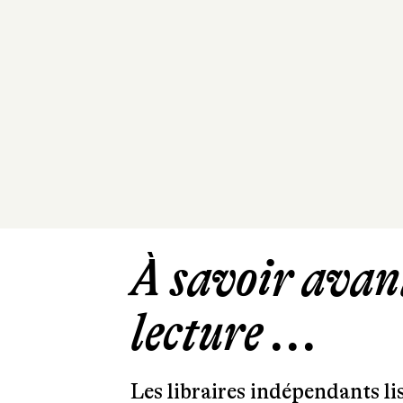
À savoir avant
lecture ...
Les libraires indépendants l