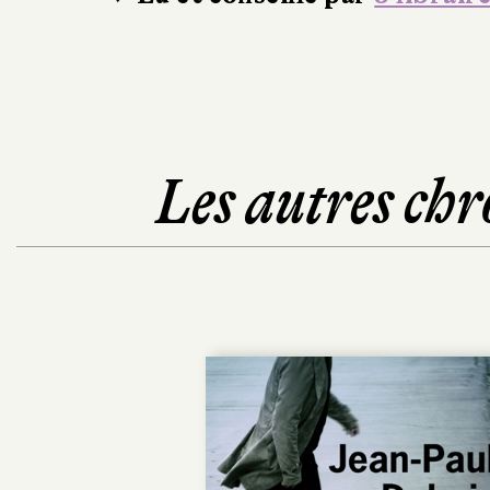
Les autres chr