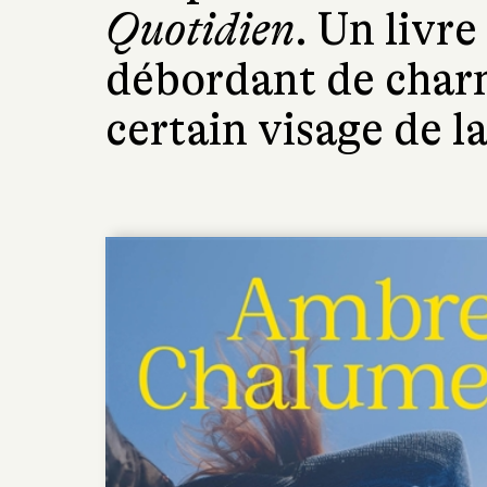
Quotidien
. Un livre
débordant de charm
certain visage de l