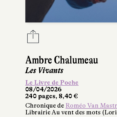
Ambre Chalumeau
Les Vivants
Le Livre de Poche
08/04/2026
240 pages, 8,40 €
Chronique de
Roméo Van Mastr
Librairie Au vent des mots (Lori