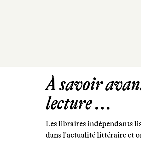
À savoir avant
lecture ...
Les libraires indépendants l
dans l'actualité littéraire et 