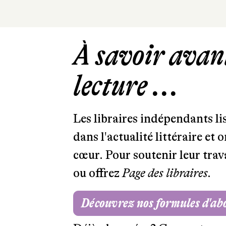
À savoir avant
lecture ...
Les libraires indépendants l
dans l'actualité littéraire et 
cœur. Pour soutenir leur tra
ou offrez
Page des libraires.
Découvrez nos formules d'a