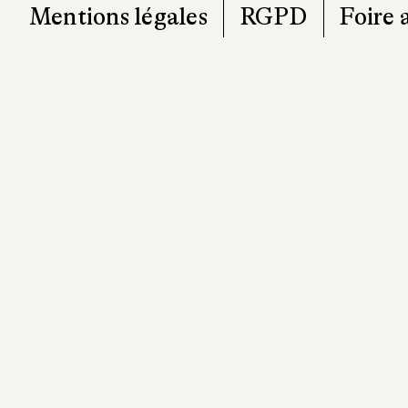
Mentions légales
RGPD
Foire 