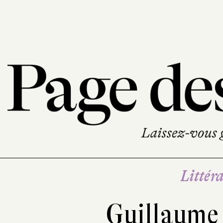
Littéra
Guillaume