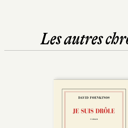
Les autres chr