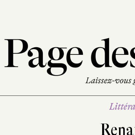
Littéra
Rena