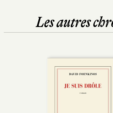
Les autres chr