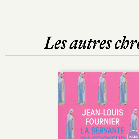
Les autres chr
POCHE