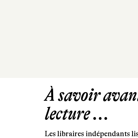
À savoir avant
lecture ...
Les libraires indépendants l