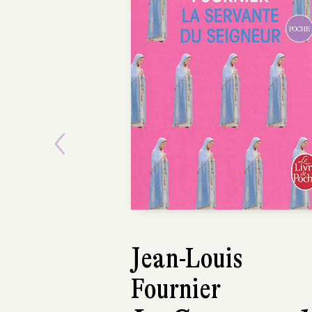
POCHE
Previous
Jean-Louis
Fournier