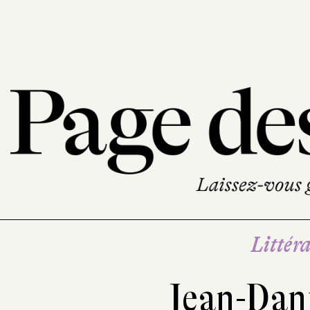
Littéra
Jean-Dan