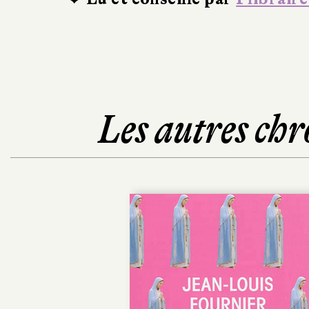
Les autres chr