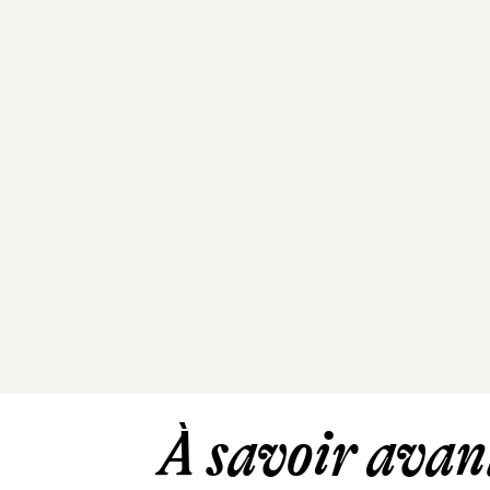
À savoir avant