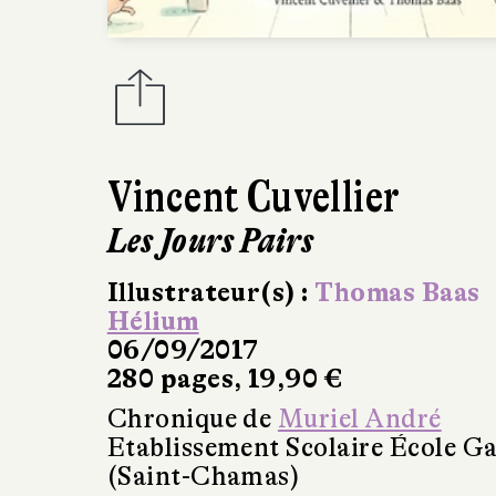
Vincent Cuvellier
Les Jours Pairs
Illustrateur(s) :
Thomas Baas
Hélium
06/09/2017
280 pages, 19,90 €
Chronique de
Muriel André
Etablissement Scolaire École Ga
(Saint-Chamas)