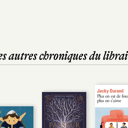
es autres chroniques du librai