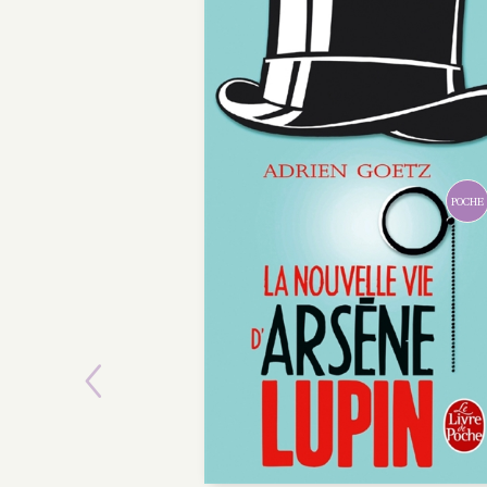
Previous