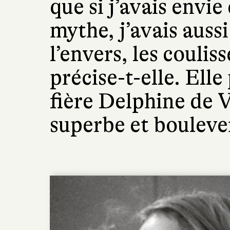
que si j’avais env
mythe, j’avais aussi
l’envers, les couliss
précise-t-elle. Elle
fière Delphine de Vi
superbe et bouleve