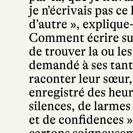
je n’écrivais pas ce 
d’autre », explique
Comment écrire sur
de trouver la ou les 
demandé à ses tante
raconter leur sœur,
enregistré des heur
silences, de larmes 
et de confidences »,