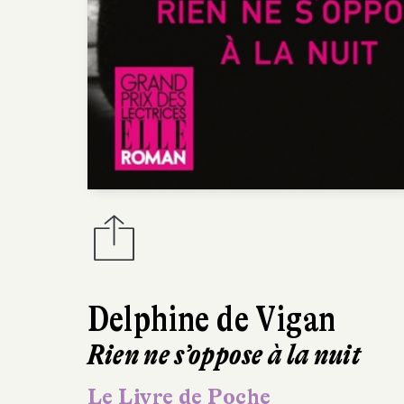
Delphine de Vigan
Rien ne s’oppose à la nuit
Le Livre de Poche