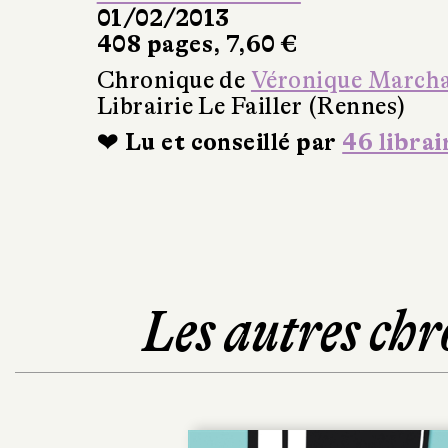
01/02/2013
408 pages, 7,60 €
Chronique de
Véronique March
Librairie Le Failler (Rennes)
❤ Lu et conseillé par
46 librai
Les autres chr