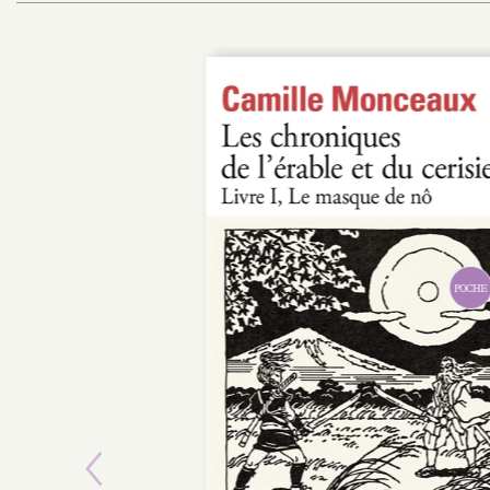
POCHE