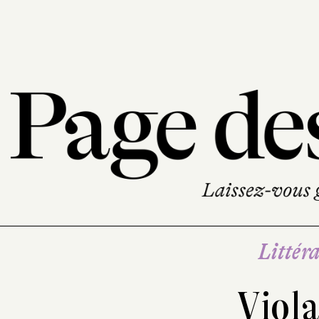
Littéra
Viola