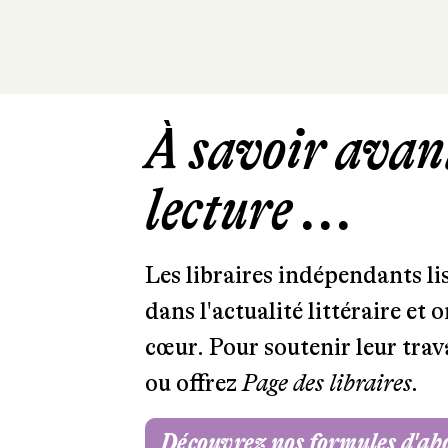
À savoir avant
lecture ...
Les libraires indépendants l
dans l'actualité littéraire et 
cœur. Pour soutenir leur tra
ou offrez
Page des libraires.
Découvrez nos formules d'a