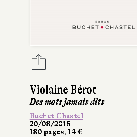
Violaine Bérot
Des mots jamais dits
Buchet Chastel
20/08/2015
180 pages, 14 €