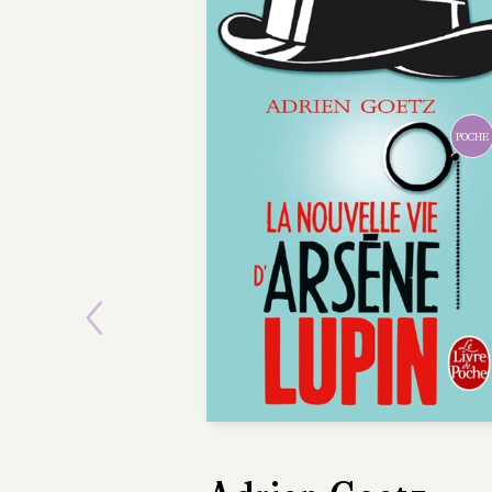
POCHE
Previous