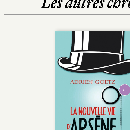
Les autres chr