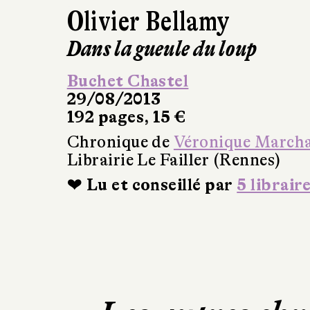
Olivier Bellamy
Dans la gueule du loup
Buchet Chastel
29/08/2013
192 pages, 15 €
Chronique de
Véronique March
Librairie Le Failler (Rennes)
❤ Lu et conseillé par
5 librair