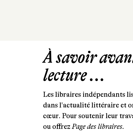
À savoir avant
lecture ...
Les libraires indépendants l
dans l'actualité littéraire et 
cœur. Pour soutenir leur tra
ou offrez
Page des libraires.