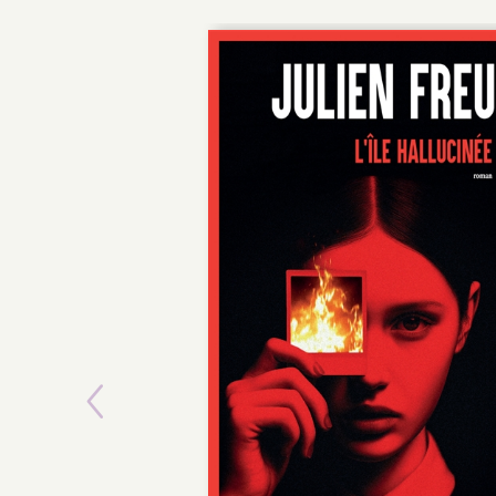
Previous