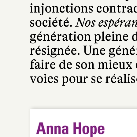
injonctions contrad
société.
Nos espéran
génération pleine 
résignée. Une génér
faire de son mieux
voies pour se réalis