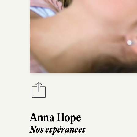
Anna Hope
Nos espérances