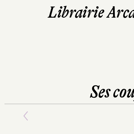
Librairie Arc
Ses cou
Previous