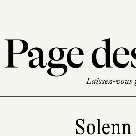
Solenn