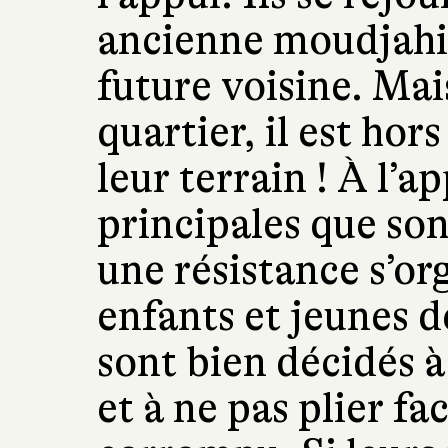
ancienne moudjahi
future voisine. Mai
quartier, il est hor
leur terrain ! À l’ap
principales que son
une résistance s’or
enfants et jeunes de
sont bien décidés à 
et à ne pas plier fa