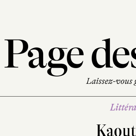
Littéra
Kaout