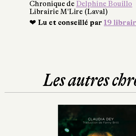
Chronique de
Delphine Bouillo
Librairie M'Lire (Laval)
❤ Lu et conseillé par
19 librai
Les autres chr