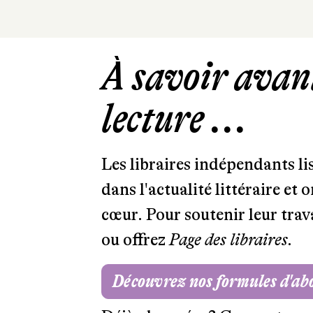
À savoir avant
lecture ...
Les libraires indépendants l
dans l'actualité littéraire et 
cœur. Pour soutenir leur tra
ou offrez
Page des libraires.
Découvrez nos formules d'a