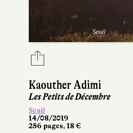
Kaouther Adimi
Les Petits de Décembre
Seuil
14/08/2019
256 pages, 18 €