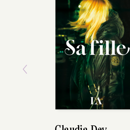
Previous
Marion Fayolle