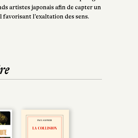
ds artistes japonais afin de capter un
 favorisant l’exaltation des sens.
re