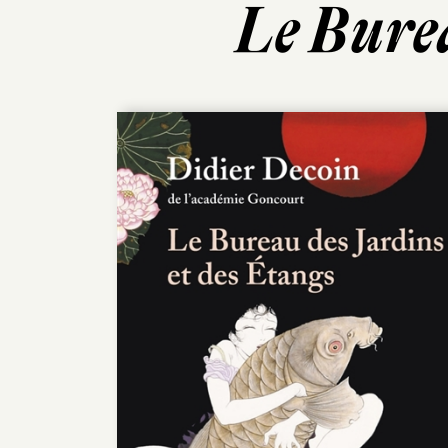
Le Burea