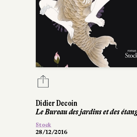
Didier Decoin
Le Bureau des jardins et des étan
Stock
28/12/2016