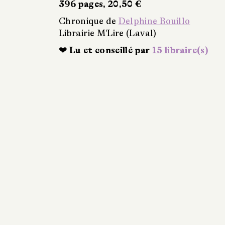
396 pages, 20,50 €
Chronique de
Delphine Bouillo
Librairie M'Lire (Laval)
❤ Lu et conseillé par
15 libraire(s)